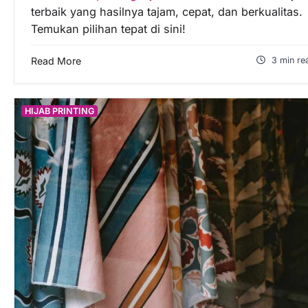
terbaik yang hasilnya tajam, cepat, dan berkualitas.
Temukan pilihan tepat di sini!
Read More
3 min re
HIJAB PRINTING