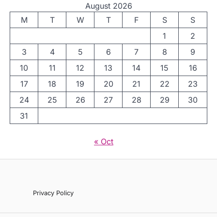
August 2026
M
T
W
T
F
S
S
1
2
3
4
5
6
7
8
9
10
11
12
13
14
15
16
17
18
19
20
21
22
23
24
25
26
27
28
29
30
31
« Oct
Privacy Policy