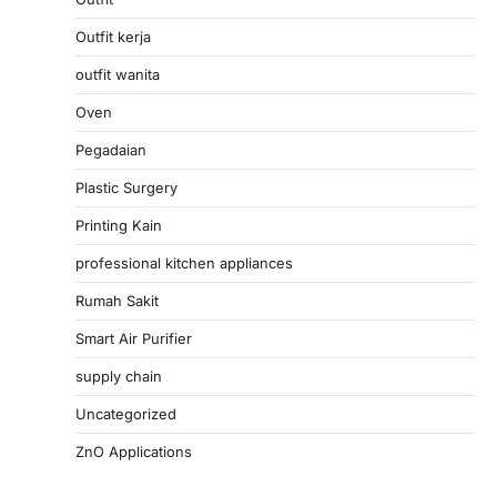
Outfit kerja
outfit wanita
Oven
Pegadaian
Plastic Surgery
Printing Kain
professional kitchen appliances
Rumah Sakit
Smart Air Purifier
supply chain
Uncategorized
ZnO Applications