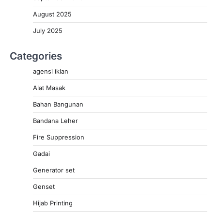
August 2025
July 2025
Categories
agensi iklan
Alat Masak
Bahan Bangunan
Bandana Leher
Fire Suppression
Gadai
Generator set
Genset
Hijab Printing