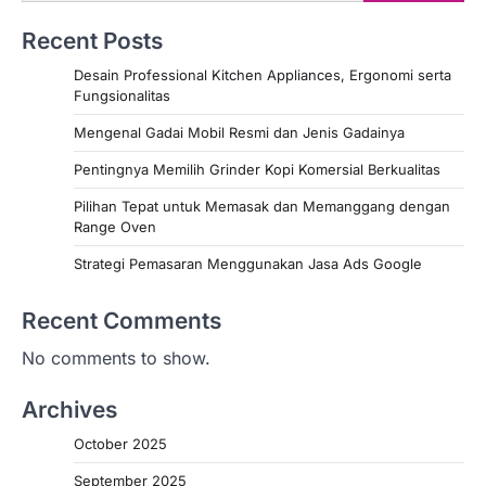
Recent Posts
Desain Professional Kitchen Appliances, Ergonomi serta
Fungsionalitas
Mengenal Gadai Mobil Resmi dan Jenis Gadainya
Pentingnya Memilih Grinder Kopi Komersial Berkualitas
Pilihan Tepat untuk Memasak dan Memanggang dengan
Range Oven
Strategi Pemasaran Menggunakan Jasa Ads Google
Recent Comments
No comments to show.
Archives
October 2025
September 2025