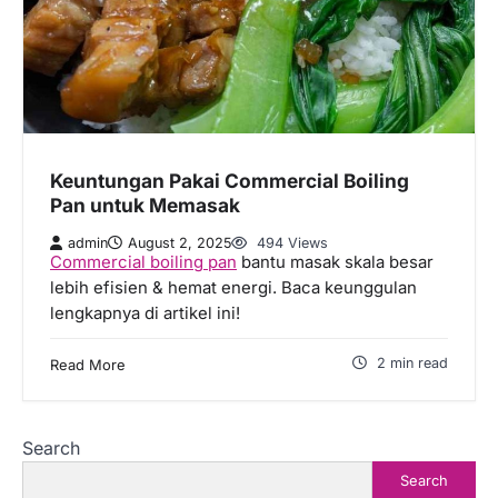
Keuntungan Pakai Commercial Boiling
Pan untuk Memasak
admin
August 2, 2025
494 Views
Commercial boiling pan
bantu masak skala besar
lebih efisien & hemat energi. Baca keunggulan
lengkapnya di artikel ini!
2 min read
Read More
Search
Search