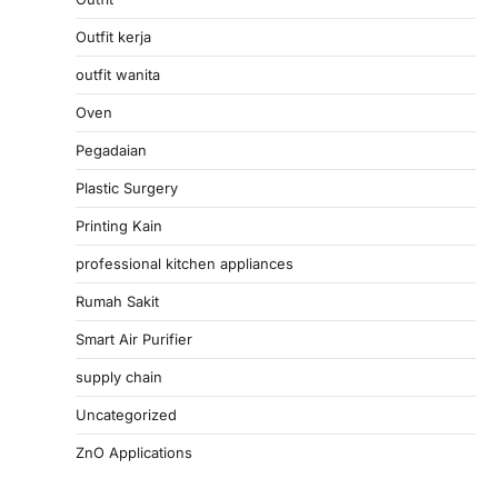
Outfit kerja
outfit wanita
Oven
Pegadaian
Plastic Surgery
Printing Kain
professional kitchen appliances
Rumah Sakit
Smart Air Purifier
supply chain
Uncategorized
ZnO Applications