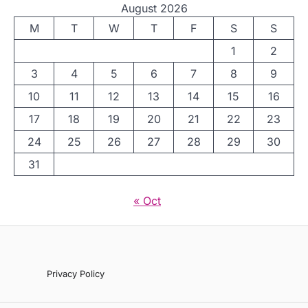
August 2026
M
T
W
T
F
S
S
1
2
3
4
5
6
7
8
9
10
11
12
13
14
15
16
17
18
19
20
21
22
23
24
25
26
27
28
29
30
31
« Oct
Privacy Policy