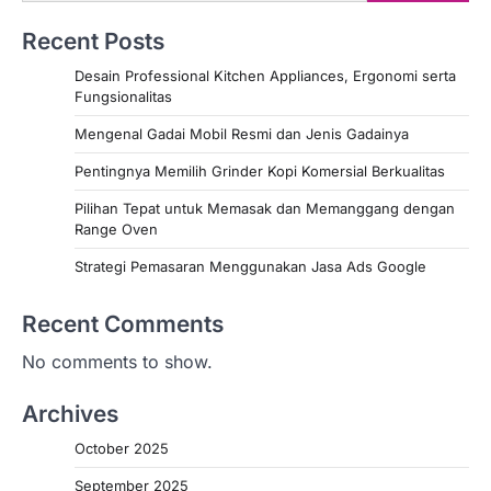
Recent Posts
Desain Professional Kitchen Appliances, Ergonomi serta
Fungsionalitas
Mengenal Gadai Mobil Resmi dan Jenis Gadainya
Pentingnya Memilih Grinder Kopi Komersial Berkualitas
Pilihan Tepat untuk Memasak dan Memanggang dengan
Range Oven
Strategi Pemasaran Menggunakan Jasa Ads Google
Recent Comments
No comments to show.
Archives
October 2025
September 2025