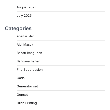
August 2025
July 2025
Categories
agensi iklan
Alat Masak
Bahan Bangunan
Bandana Leher
Fire Suppression
Gadai
Generator set
Genset
Hijab Printing