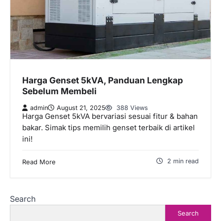
Harga Genset 5kVA, Panduan Lengkap
Sebelum Membeli
admin
August 21, 2025
388 Views
Harga Genset 5kVA bervariasi sesuai fitur & bahan
bakar. Simak tips memilih genset terbaik di artikel
ini!
2 min read
Read More
Search
Search