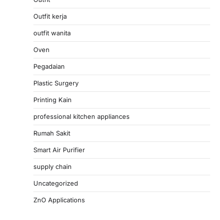
Outfit kerja
outfit wanita
Oven
Pegadaian
Plastic Surgery
Printing Kain
professional kitchen appliances
Rumah Sakit
Smart Air Purifier
supply chain
Uncategorized
ZnO Applications