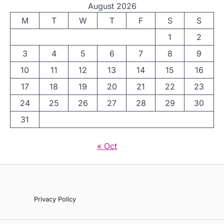
August 2026
M
T
W
T
F
S
S
1
2
3
4
5
6
7
8
9
10
11
12
13
14
15
16
17
18
19
20
21
22
23
24
25
26
27
28
29
30
31
« Oct
Privacy Policy