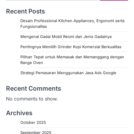
Recent Posts
Desain Professional Kitchen Appliances, Ergonomi serta
Fungsionalitas
Mengenal Gadai Mobil Resmi dan Jenis Gadainya
Pentingnya Memilih Grinder Kopi Komersial Berkualitas
Pilihan Tepat untuk Memasak dan Memanggang dengan
Range Oven
Strategi Pemasaran Menggunakan Jasa Ads Google
Recent Comments
No comments to show.
Archives
October 2025
September 2025