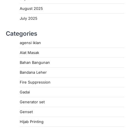
August 2025
July 2025
Categories
agensi iklan
Alat Masak
Bahan Bangunan
Bandana Leher
Fire Suppression
Gadai
Generator set
Genset
Hijab Printing