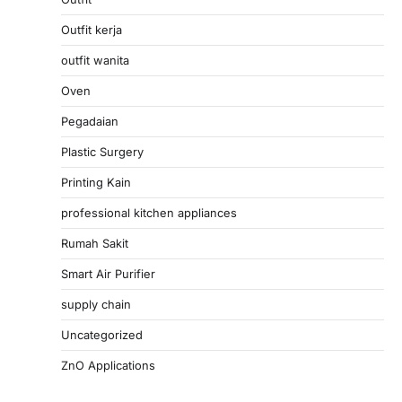
Outfit kerja
outfit wanita
Oven
Pegadaian
Plastic Surgery
Printing Kain
professional kitchen appliances
Rumah Sakit
Smart Air Purifier
supply chain
Uncategorized
ZnO Applications