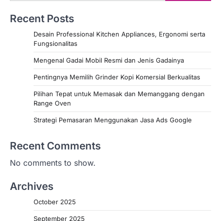
Recent Posts
Desain Professional Kitchen Appliances, Ergonomi serta
Fungsionalitas
Mengenal Gadai Mobil Resmi dan Jenis Gadainya
Pentingnya Memilih Grinder Kopi Komersial Berkualitas
Pilihan Tepat untuk Memasak dan Memanggang dengan
Range Oven
Strategi Pemasaran Menggunakan Jasa Ads Google
Recent Comments
No comments to show.
Archives
October 2025
September 2025