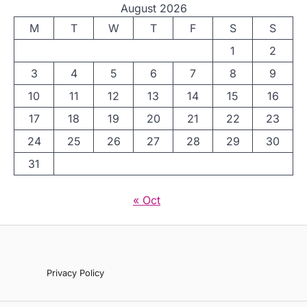
August 2026
M
T
W
T
F
S
S
1
2
3
4
5
6
7
8
9
10
11
12
13
14
15
16
17
18
19
20
21
22
23
24
25
26
27
28
29
30
31
« Oct
Privacy Policy