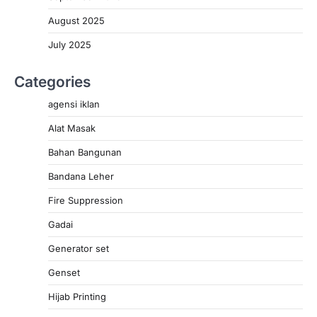
August 2025
July 2025
Categories
agensi iklan
Alat Masak
Bahan Bangunan
Bandana Leher
Fire Suppression
Gadai
Generator set
Genset
Hijab Printing