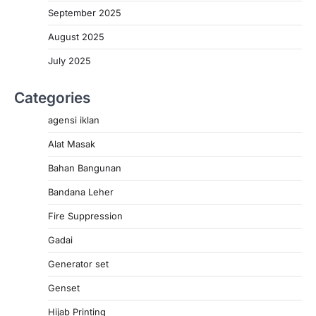
September 2025
August 2025
July 2025
Categories
agensi iklan
Alat Masak
Bahan Bangunan
Bandana Leher
Fire Suppression
Gadai
Generator set
Genset
Hijab Printing