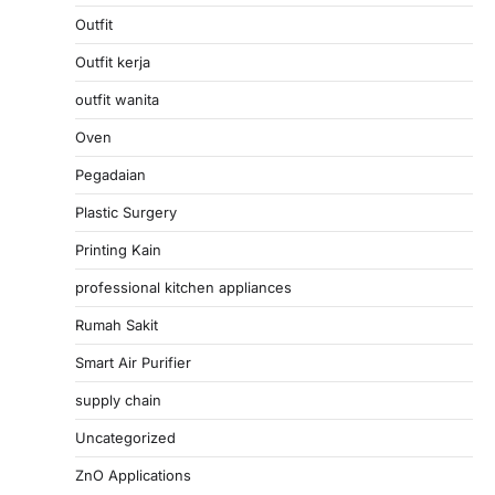
Outfit
Outfit kerja
outfit wanita
Oven
Pegadaian
Plastic Surgery
Printing Kain
professional kitchen appliances
Rumah Sakit
Smart Air Purifier
supply chain
Uncategorized
ZnO Applications