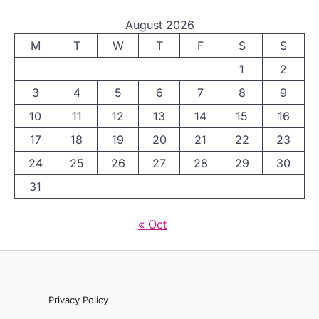
August 2026
M
T
W
T
F
S
S
1
2
3
4
5
6
7
8
9
10
11
12
13
14
15
16
17
18
19
20
21
22
23
24
25
26
27
28
29
30
31
« Oct
Privacy Policy