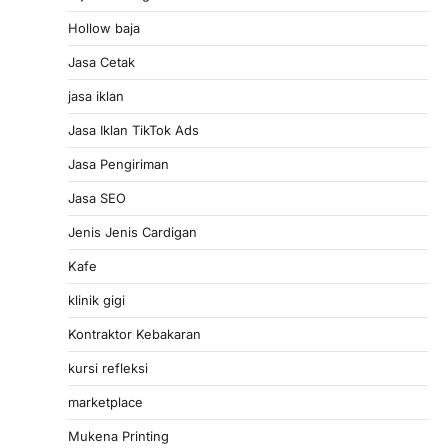
Hollow baja
Jasa Cetak
jasa iklan
Jasa Iklan TikTok Ads
Jasa Pengiriman
Jasa SEO
Jenis Jenis Cardigan
Kafe
klinik gigi
Kontraktor Kebakaran
kursi refleksi
marketplace
Mukena Printing