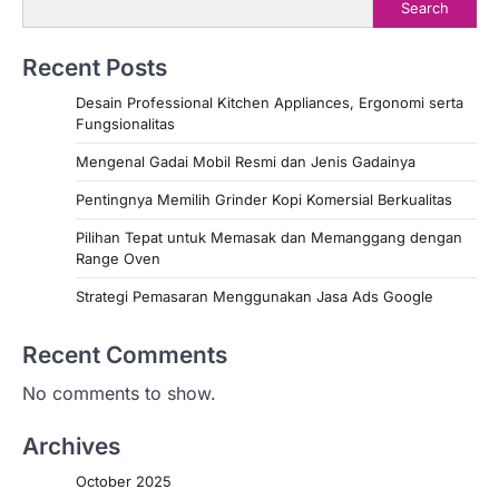
Search
Recent Posts
Desain Professional Kitchen Appliances, Ergonomi serta
Fungsionalitas
Mengenal Gadai Mobil Resmi dan Jenis Gadainya
Pentingnya Memilih Grinder Kopi Komersial Berkualitas
Pilihan Tepat untuk Memasak dan Memanggang dengan
Range Oven
Strategi Pemasaran Menggunakan Jasa Ads Google
Recent Comments
No comments to show.
Archives
October 2025