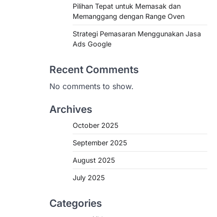
Pilihan Tepat untuk Memasak dan
Memanggang dengan Range Oven
Strategi Pemasaran Menggunakan Jasa
Ads Google
Recent Comments
No comments to show.
Archives
October 2025
September 2025
August 2025
July 2025
Categories