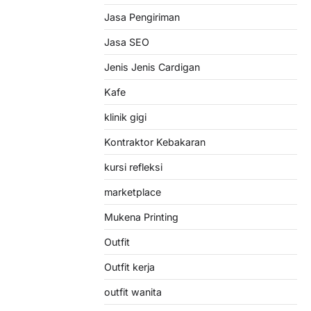
Jasa Pengiriman
Jasa SEO
Jenis Jenis Cardigan
Kafe
klinik gigi
Kontraktor Kebakaran
kursi refleksi
marketplace
Mukena Printing
Outfit
Outfit kerja
outfit wanita