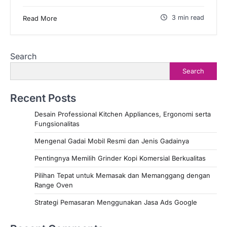
3 min read
Read More
Search
Search
Recent Posts
Desain Professional Kitchen Appliances, Ergonomi serta
Fungsionalitas
Mengenal Gadai Mobil Resmi dan Jenis Gadainya
Pentingnya Memilih Grinder Kopi Komersial Berkualitas
Pilihan Tepat untuk Memasak dan Memanggang dengan
Range Oven
Strategi Pemasaran Menggunakan Jasa Ads Google