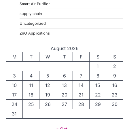
Smart Air Purifier
supply chain
Uncategorized
ZnO Applications
August 2026
M
T
W
T
F
S
S
1
2
3
4
5
6
7
8
9
10
11
12
13
14
15
16
17
18
19
20
21
22
23
24
25
26
27
28
29
30
31
« Oct