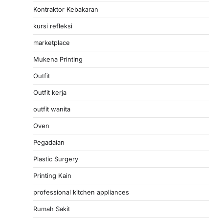
Kontraktor Kebakaran
kursi refleksi
marketplace
Mukena Printing
Outfit
Outfit kerja
outfit wanita
Oven
Pegadaian
Plastic Surgery
Printing Kain
professional kitchen appliances
Rumah Sakit