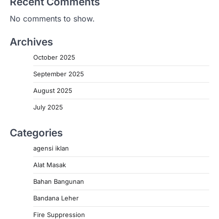
Recent Comments
No comments to show.
Archives
October 2025
September 2025
August 2025
July 2025
Categories
agensi iklan
Alat Masak
Bahan Bangunan
Bandana Leher
Fire Suppression