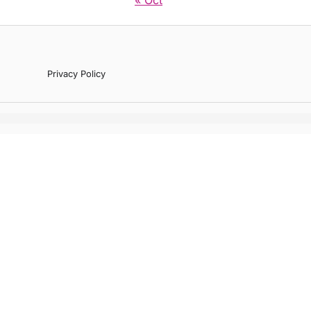
Privacy Policy