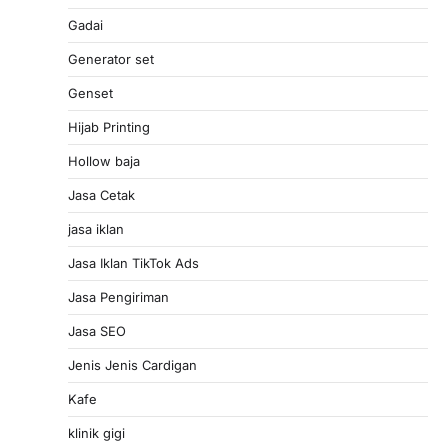
Gadai
Generator set
Genset
Hijab Printing
Hollow baja
Jasa Cetak
jasa iklan
Jasa Iklan TikTok Ads
Jasa Pengiriman
Jasa SEO
Jenis Jenis Cardigan
Kafe
klinik gigi