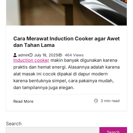
Cara Merawat Induction Cooker agar Awet
dan Tahan Lama
admin
July 18, 2025
464 Views
Induction cooker
makin banyak digunakan karena
praktis dan hemat energi. Alasannya adalah karena
alat masak ini cocok dipakai di dapur modern
karena bentuknya simpel, cara pakainya mudah,
dan tampilannya juga elegan.
3 min read
Read More
Search
Search