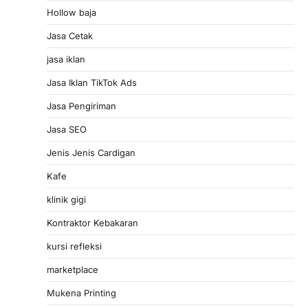
Hollow baja
Jasa Cetak
jasa iklan
Jasa Iklan TikTok Ads
Jasa Pengiriman
Jasa SEO
Jenis Jenis Cardigan
Kafe
klinik gigi
Kontraktor Kebakaran
kursi refleksi
marketplace
Mukena Printing