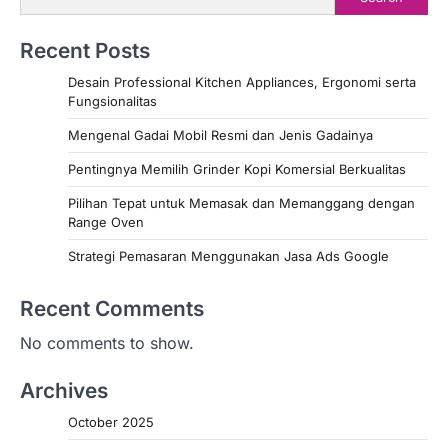
Recent Posts
Desain Professional Kitchen Appliances, Ergonomi serta
Fungsionalitas
Mengenal Gadai Mobil Resmi dan Jenis Gadainya
Pentingnya Memilih Grinder Kopi Komersial Berkualitas
Pilihan Tepat untuk Memasak dan Memanggang dengan
Range Oven
Strategi Pemasaran Menggunakan Jasa Ads Google
Recent Comments
No comments to show.
Archives
October 2025