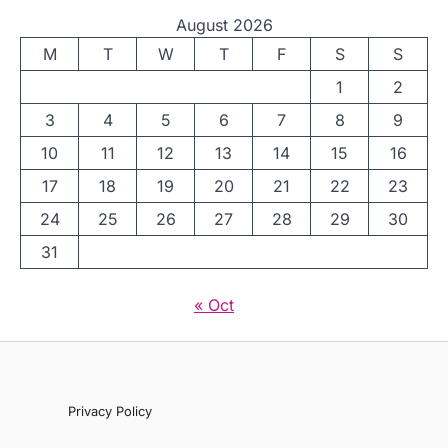
August 2026
M
T
W
T
F
S
S
1
2
3
4
5
6
7
8
9
10
11
12
13
14
15
16
17
18
19
20
21
22
23
24
25
26
27
28
29
30
31
« Oct
Privacy Policy