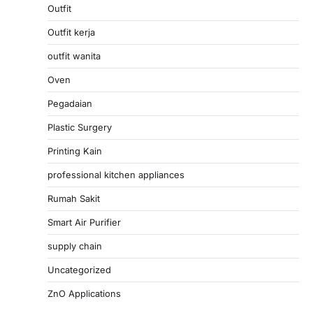
Outfit
Outfit kerja
outfit wanita
Oven
Pegadaian
Plastic Surgery
Printing Kain
professional kitchen appliances
Rumah Sakit
Smart Air Purifier
supply chain
Uncategorized
ZnO Applications