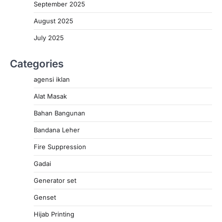
September 2025
August 2025
July 2025
Categories
agensi iklan
Alat Masak
Bahan Bangunan
Bandana Leher
Fire Suppression
Gadai
Generator set
Genset
Hijab Printing