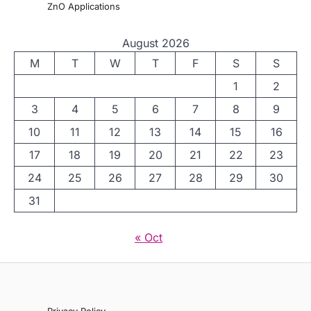
ZnO Applications
August 2026
M
T
W
T
F
S
S
1
2
3
4
5
6
7
8
9
10
11
12
13
14
15
16
17
18
19
20
21
22
23
24
25
26
27
28
29
30
31
« Oct
Privacy Policy