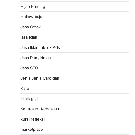
Hijab Printing
Hollow baja
Jasa Cetak
jasa iklan
Jasa Iklan TikTok Ads
Jasa Pengiriman
Jasa SEO
Jenis Jenis Cardigan
Kafe
klinik gigi
Kontraktor Kebakaran
kursi refleksi
marketplace