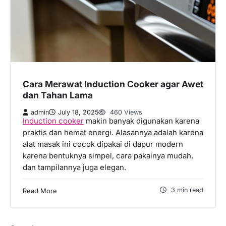
Cara Merawat Induction Cooker agar Awet
dan Tahan Lama
admin
July 18, 2025
460 Views
Induction cooker
makin banyak digunakan karena
praktis dan hemat energi. Alasannya adalah karena
alat masak ini cocok dipakai di dapur modern
karena bentuknya simpel, cara pakainya mudah,
dan tampilannya juga elegan.
3 min read
Read More