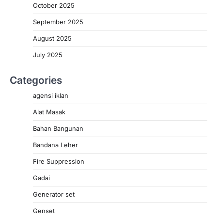
October 2025
September 2025
August 2025
July 2025
Categories
agensi iklan
Alat Masak
Bahan Bangunan
Bandana Leher
Fire Suppression
Gadai
Generator set
Genset