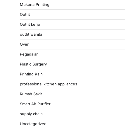
Mukena Printing
Outfit
Outfit kerja
outfit wanita
Oven
Pegadaian
Plastic Surgery
Printing Kain
professional kitchen appliances
Rumah Sakit
Smart Air Purifier
supply chain
Uncategorized