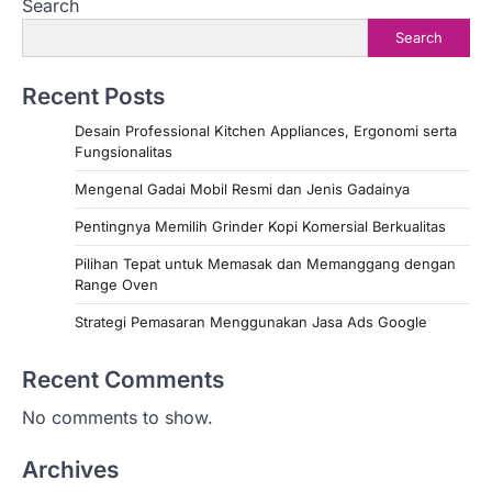
Search
Search
Recent Posts
Desain Professional Kitchen Appliances, Ergonomi serta
Fungsionalitas
Mengenal Gadai Mobil Resmi dan Jenis Gadainya
Pentingnya Memilih Grinder Kopi Komersial Berkualitas
Pilihan Tepat untuk Memasak dan Memanggang dengan
Range Oven
Strategi Pemasaran Menggunakan Jasa Ads Google
Recent Comments
No comments to show.
Archives