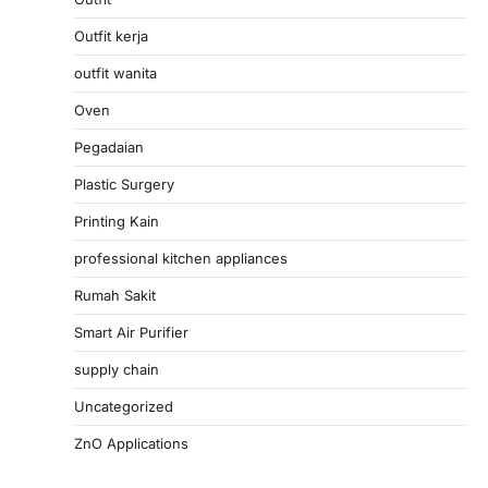
Outfit kerja
outfit wanita
Oven
Pegadaian
Plastic Surgery
Printing Kain
professional kitchen appliances
Rumah Sakit
Smart Air Purifier
supply chain
Uncategorized
ZnO Applications