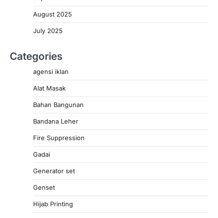
August 2025
July 2025
Categories
agensi iklan
Alat Masak
Bahan Bangunan
Bandana Leher
Fire Suppression
Gadai
Generator set
Genset
Hijab Printing