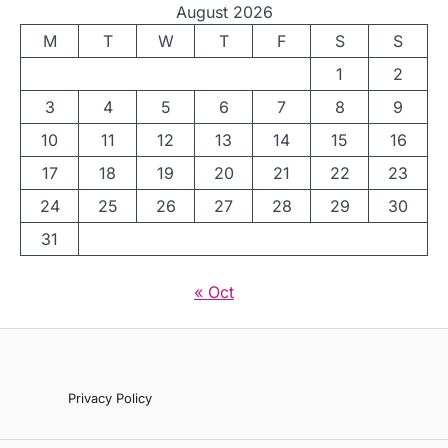
August 2026
M
T
W
T
F
S
S
1
2
3
4
5
6
7
8
9
10
11
12
13
14
15
16
17
18
19
20
21
22
23
24
25
26
27
28
29
30
31
« Oct
Privacy Policy