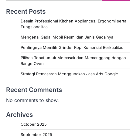
Recent Posts
Desain Professional Kitchen Appliances, Ergonomi serta
Fungsionalitas
Mengenal Gadai Mobil Resmi dan Jenis Gadainya
Pentingnya Memilih Grinder Kopi Komersial Berkualitas
Pilihan Tepat untuk Memasak dan Memanggang dengan
Range Oven
Strategi Pemasaran Menggunakan Jasa Ads Google
Recent Comments
No comments to show.
Archives
October 2025
September 2025