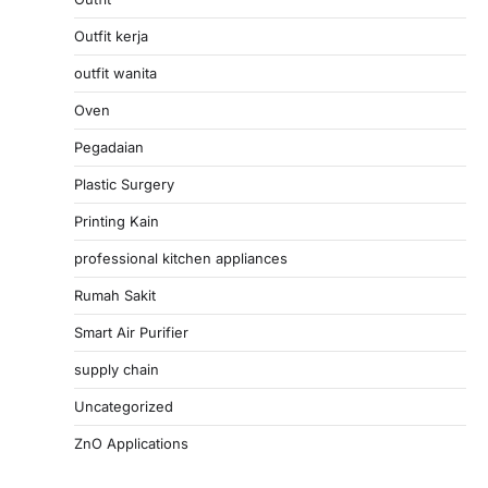
Outfit kerja
outfit wanita
Oven
Pegadaian
Plastic Surgery
Printing Kain
professional kitchen appliances
Rumah Sakit
Smart Air Purifier
supply chain
Uncategorized
ZnO Applications