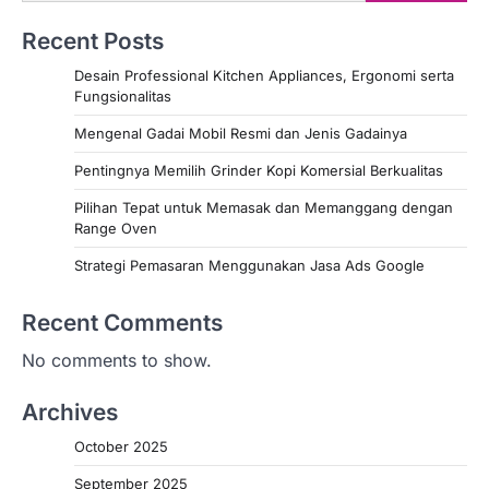
Recent Posts
Desain Professional Kitchen Appliances, Ergonomi serta
Fungsionalitas
Mengenal Gadai Mobil Resmi dan Jenis Gadainya
Pentingnya Memilih Grinder Kopi Komersial Berkualitas
Pilihan Tepat untuk Memasak dan Memanggang dengan
Range Oven
Strategi Pemasaran Menggunakan Jasa Ads Google
Recent Comments
No comments to show.
Archives
October 2025
September 2025