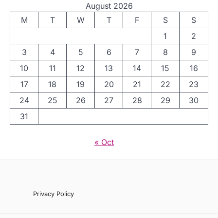
August 2026
M
T
W
T
F
S
S
1
2
3
4
5
6
7
8
9
10
11
12
13
14
15
16
17
18
19
20
21
22
23
24
25
26
27
28
29
30
31
« Oct
Privacy Policy