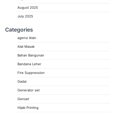
August 2025
July 2025
Categories
agensi iklan
Alat Masak
Bahan Bangunan
Bandana Leher
Fire Suppression
Gadai
Generator set
Genset
Hijab Printing