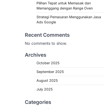
Pilihan Tepat untuk Memasak dan
Memanggang dengan Range Oven
Strategi Pemasaran Menggunakan Jasa
Ads Google
Recent Comments
No comments to show.
Archives
October 2025
September 2025
August 2025
July 2025
Categories