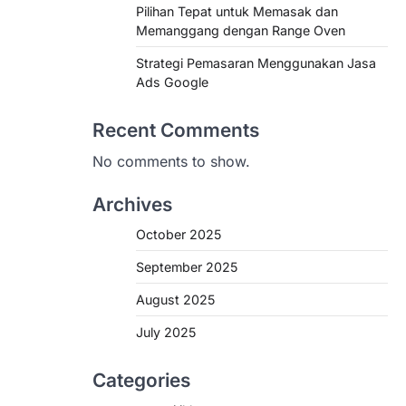
Pilihan Tepat untuk Memasak dan
Memanggang dengan Range Oven
Strategi Pemasaran Menggunakan Jasa
Ads Google
Recent Comments
No comments to show.
Archives
October 2025
September 2025
August 2025
July 2025
Categories