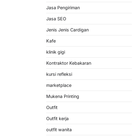
Jasa Pengiriman
Jasa SEO
Jenis Jenis Cardigan
Kafe
klinik gigi
Kontraktor Kebakaran
kursi refleksi
marketplace
Mukena Printing
Outfit
Outfit kerja
outfit wanita