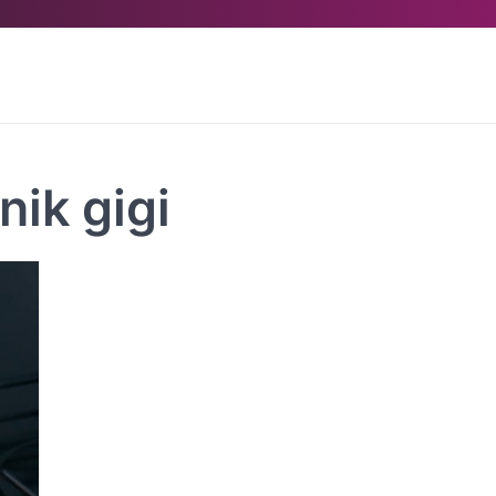
nik gigi