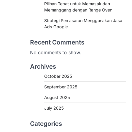
Pilihan Tepat untuk Memasak dan
Memanggang dengan Range Oven
Strategi Pemasaran Menggunakan Jasa
Ads Google
Recent Comments
No comments to show.
Archives
October 2025
September 2025
August 2025
July 2025
Categories