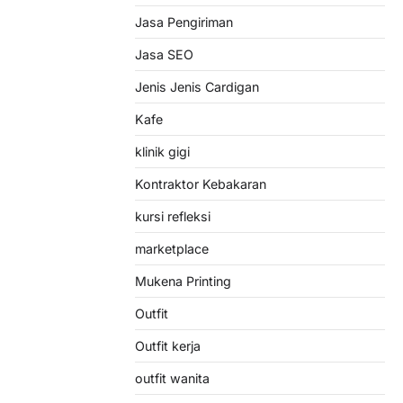
Jasa Pengiriman
Jasa SEO
Jenis Jenis Cardigan
Kafe
klinik gigi
Kontraktor Kebakaran
kursi refleksi
marketplace
Mukena Printing
Outfit
Outfit kerja
outfit wanita