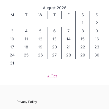
August 2026
M
T
W
T
F
S
S
1
2
3
4
5
6
7
8
9
10
11
12
13
14
15
16
17
18
19
20
21
22
23
24
25
26
27
28
29
30
31
« Oct
Privacy Policy