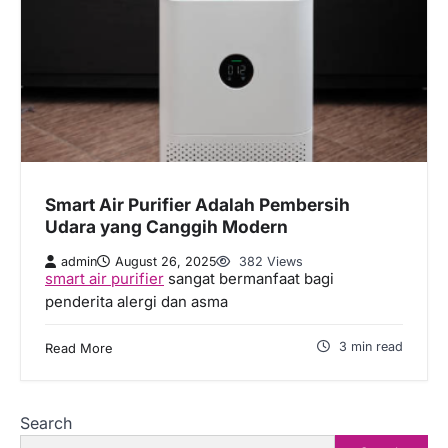
Smart Air Purifier Adalah Pembersih
Udara yang Canggih Modern
admin
August 26, 2025
382 Views
smart air purifier
sangat bermanfaat bagi
penderita alergi dan asma
3 min read
Read More
Search