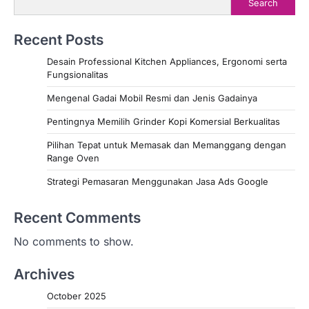
Search
Recent Posts
Desain Professional Kitchen Appliances, Ergonomi serta
Fungsionalitas
Mengenal Gadai Mobil Resmi dan Jenis Gadainya
Pentingnya Memilih Grinder Kopi Komersial Berkualitas
Pilihan Tepat untuk Memasak dan Memanggang dengan
Range Oven
Strategi Pemasaran Menggunakan Jasa Ads Google
Recent Comments
No comments to show.
Archives
October 2025