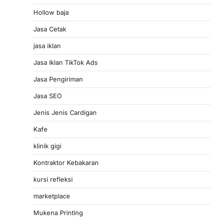
Hollow baja
Jasa Cetak
jasa iklan
Jasa Iklan TikTok Ads
Jasa Pengiriman
Jasa SEO
Jenis Jenis Cardigan
Kafe
klinik gigi
Kontraktor Kebakaran
kursi refleksi
marketplace
Mukena Printing