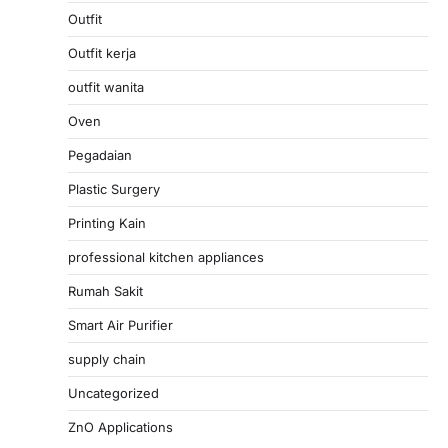
Outfit
Outfit kerja
outfit wanita
Oven
Pegadaian
Plastic Surgery
Printing Kain
professional kitchen appliances
Rumah Sakit
Smart Air Purifier
supply chain
Uncategorized
ZnO Applications