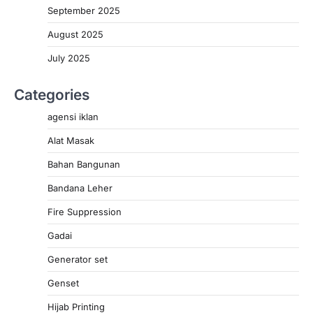
September 2025
August 2025
July 2025
Categories
agensi iklan
Alat Masak
Bahan Bangunan
Bandana Leher
Fire Suppression
Gadai
Generator set
Genset
Hijab Printing